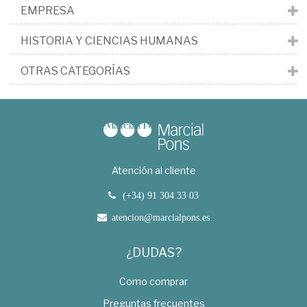
EMPRESA
HISTORIA Y CIENCIAS HUMANAS
OTRAS CATEGORÍAS
Atención al cliente
(+34) 91 304 33 03
atencion@marcialpons.es
¿DUDAS?
Como comprar
Preguntas frecuentes