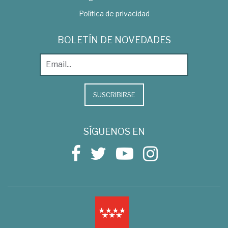
Política de privacidad
BOLETÍN DE NOVEDADES
SUSCRIBIRSE
SÍGUENOS EN