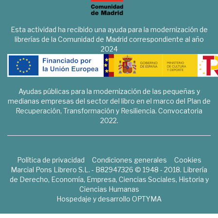
Esta actividad ha recibido una ayuda para la modernización de
librerías de la Comunidad de Madrid correspondiente al año
2024
Ayudas públicas para la modernización de las pequeñas y
medianas empresas del sector del libro en el marco del Plan de
Recuperación, Transformación y Resiliencia. Convocatoria
2022.
Política de privacidad
Condiciones generales
Cookies
Marcial Pons Librero S.L. - B82947326 © 1948 - 2018. Librería
de Derecho, Economía, Empresa, Ciencias Sociales, Historia y
Ciencias Humanas
Hospedaje y desarrollo
OPTYMA