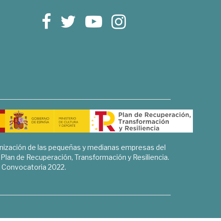
rnización de las pequeñas y medianas empresas del
l Plan de Recuperación, Transformación y Resiliencia.
Convocatoria 2022.