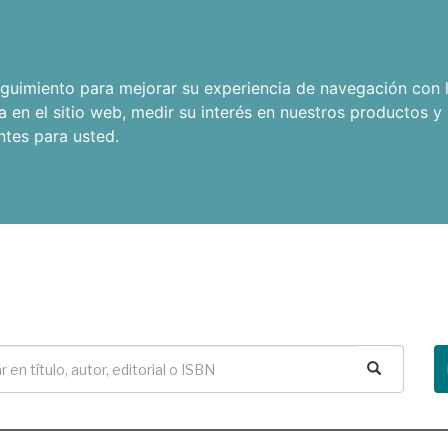
seguimiento para mejorar su experiencia de navegación con l
a en el sitio web
,
medir su interés en nuestros productos y 
ntes para usted
.
Buscar