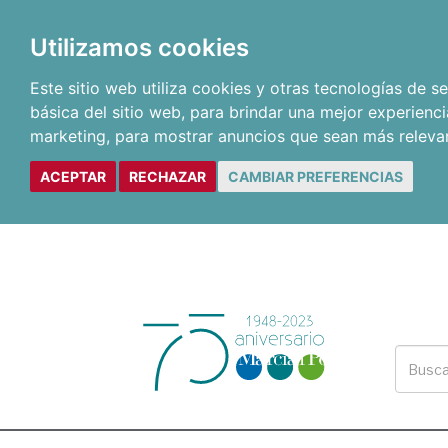
Utilizamos cookies
Este sitio web utiliza cookies y otras tecnologías de 
básica del sitio web
,
para brindar una mejor experienci
marketing
,
para mostrar anuncios que sean más releva
ACEPTAR
RECHAZAR
CAMBIAR PREFERENCIAS