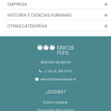
EMPRESA
HISTORIA Y CIENCIAS HUMANAS
OTRAS CATEGORÍAS
Atención al cliente
(+34) 91 304 33 03
atencion@marcialpons.es
¿DUDAS?
Como comprar
Preguntas frecuentes