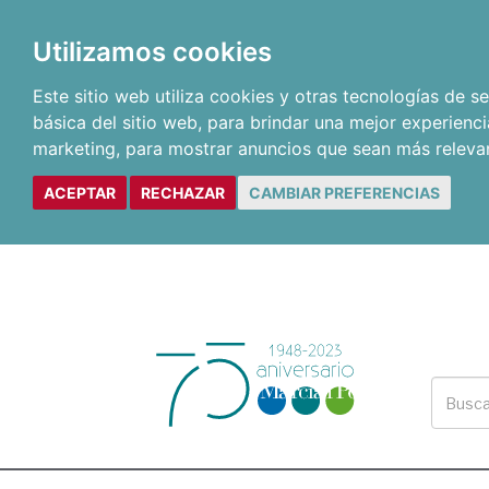
Utilizamos cookies
Este sitio web utiliza cookies y otras tecnologías de 
básica del sitio web
,
para brindar una mejor experienci
marketing
,
para mostrar anuncios que sean más releva
ACEPTAR
RECHAZAR
CAMBIAR PREFERENCIAS