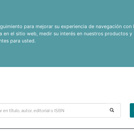
seguimiento para mejorar su experiencia de navegación con l
a en el sitio web
,
medir su interés en nuestros productos y 
ntes para usted
.
Buscar