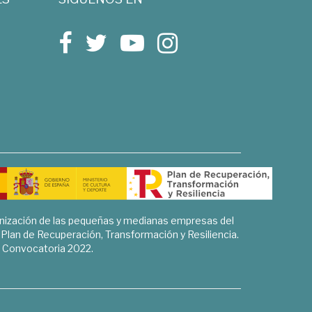
rnización de las pequeñas y medianas empresas del
l Plan de Recuperación, Transformación y Resiliencia.
Convocatoria 2022.