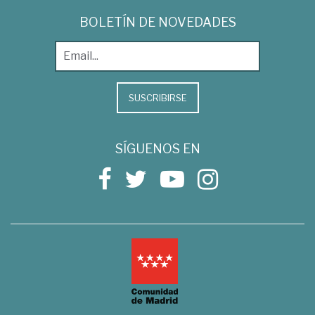
BOLETÍN DE NOVEDADES
SUSCRIBIRSE
SÍGUENOS EN