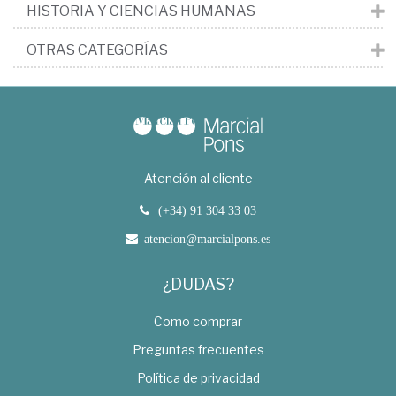
HISTORIA Y CIENCIAS HUMANAS
OTRAS CATEGORÍAS
Atención al cliente
(+34) 91 304 33 03
atencion@marcialpons.es
¿DUDAS?
Como comprar
Preguntas frecuentes
Política de privacidad