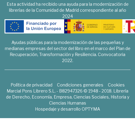
Esta actividad ha recibido una ayuda para la modernización de
librerías de la Comunidad de Madrid correspondiente al año
2024
Ayudas públicas para la modernización de las pequeñas y
medianas empresas del sector del libro en el marco del Plan de
Recuperación, Transformación y Resiliencia. Convocatoria
2022.
Política de privacidad
Condiciones generales
Cookies
Marcial Pons Librero S.L. - B82947326 © 1948 - 2018. Librería
de Derecho, Economía, Empresa, Ciencias Sociales, Historia y
Ciencias Humanas
Hospedaje y desarrollo
OPTYMA