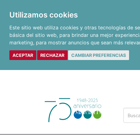
Utilizamos cookies
Este sitio web utiliza cookies y otras tecnologías de 
básica del sitio web
,
para brindar una mejor experienci
marketing
,
para mostrar anuncios que sean más releva
ACEPTAR
RECHAZAR
CAMBIAR PREFERENCIAS