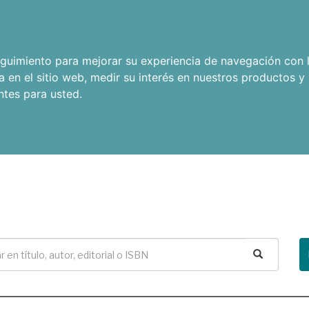
seguimiento para mejorar su experiencia de navegación con l
a en el sitio web
,
medir su interés en nuestros productos y 
ntes para usted
.
Buscar