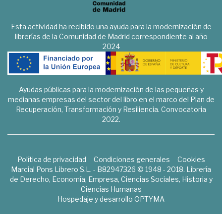
Esta actividad ha recibido una ayuda para la modernización de
librerías de la Comunidad de Madrid correspondiente al año
2024
Ayudas públicas para la modernización de las pequeñas y
medianas empresas del sector del libro en el marco del Plan de
Recuperación, Transformación y Resiliencia. Convocatoria
2022.
Política de privacidad
Condiciones generales
Cookies
Marcial Pons Librero S.L. - B82947326 © 1948 - 2018. Librería
de Derecho, Economía, Empresa, Ciencias Sociales, Historia y
Ciencias Humanas
Hospedaje y desarrollo
OPTYMA