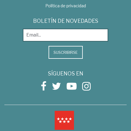
Política de privacidad
BOLETÍN DE NOVEDADES
SUSCRIBIRSE
SÍGUENOS EN