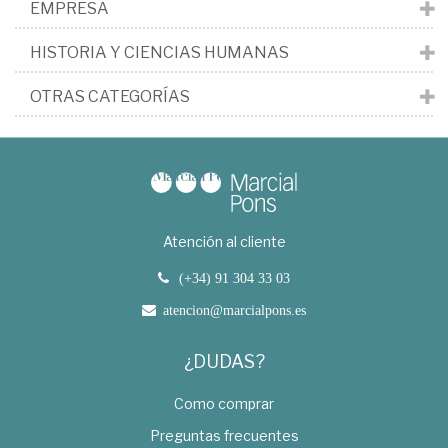
EMPRESA
HISTORIA Y CIENCIAS HUMANAS
OTRAS CATEGORÍAS
Atención al cliente
(+34) 91 304 33 03
atencion@marcialpons.es
¿DUDAS?
Como comprar
Preguntas frecuentes