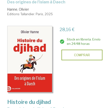
Des origines de l’islam à Daech
Hanne, Olivier
Editions Tallandier. Paris, 2025
28,16 €
Stock en librería. Envío
en 24/48 horas
COMPRAR
Histoire du djihad