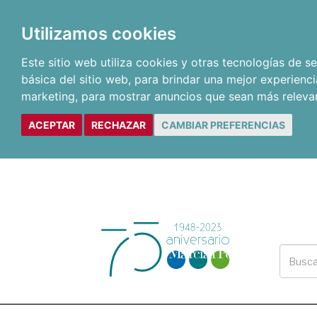
Utilizamos cookies
Este sitio web utiliza cookies y otras tecnologías de 
básica del sitio web
,
para brindar una mejor experienci
marketing
,
para mostrar anuncios que sean más releva
ACEPTAR
RECHAZAR
CAMBIAR PREFERENCIAS