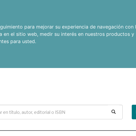
seguimiento para mejorar su experiencia de navegación con l
a en el sitio web
,
medir su interés en nuestros productos y 
ntes para usted
.
Buscar