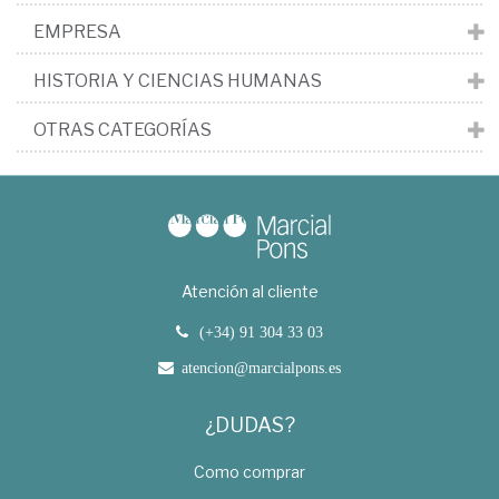
EMPRESA
HISTORIA Y CIENCIAS HUMANAS
OTRAS CATEGORÍAS
Atención al cliente
(+34) 91 304 33 03
atencion@marcialpons.es
¿DUDAS?
Como comprar