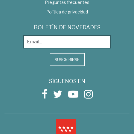
Preguntas frecuentes
Política de privacidad
BOLETÍN DE NOVEDADES
SUSCRIBIRSE
SÍGUENOS EN