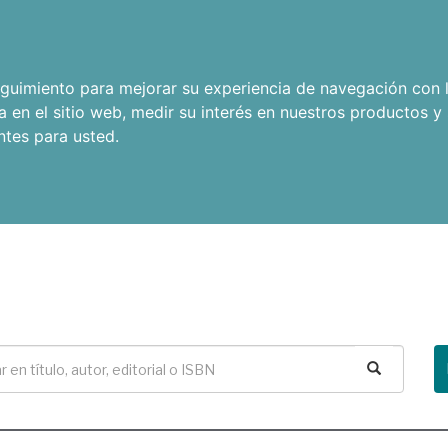
seguimiento para mejorar su experiencia de navegación con l
a en el sitio web
,
medir su interés en nuestros productos y 
ntes para usted
.
Buscar