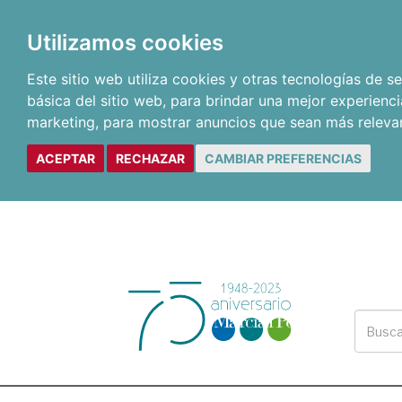
Utilizamos cookies
Este sitio web utiliza cookies y otras tecnologías de 
básica del sitio web
,
para brindar una mejor experienci
marketing
,
para mostrar anuncios que sean más releva
ACEPTAR
RECHAZAR
CAMBIAR PREFERENCIAS