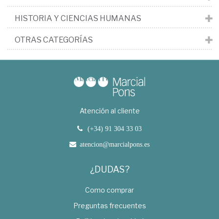
HISTORIA Y CIENCIAS HUMANAS
OTRAS CATEGORÍAS
Atención al cliente
(+34) 91 304 33 03
atencion@marcialpons.es
¿DUDAS?
Como comprar
Preguntas frecuentes