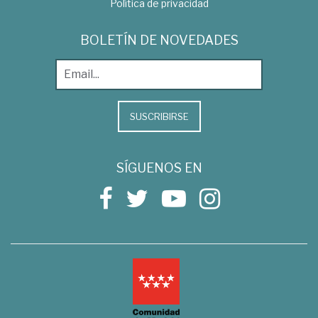
Política de privacidad
BOLETÍN DE NOVEDADES
SUSCRIBIRSE
SÍGUENOS EN