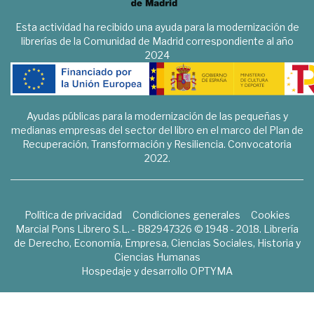
Esta actividad ha recibido una ayuda para la modernización de
librerías de la Comunidad de Madrid correspondiente al año
2024
Ayudas públicas para la modernización de las pequeñas y
medianas empresas del sector del libro en el marco del Plan de
Recuperación, Transformación y Resiliencia. Convocatoria
2022.
Política de privacidad
Condiciones generales
Cookies
Marcial Pons Librero S.L. - B82947326 © 1948 - 2018. Librería
de Derecho, Economía, Empresa, Ciencias Sociales, Historia y
Ciencias Humanas
Hospedaje y desarrollo
OPTYMA