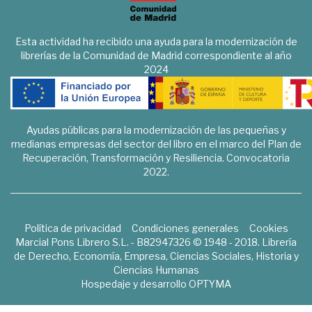
Esta actividad ha recibido una ayuda para la modernización de
librerías de la Comunidad de Madrid correspondiente al año
2024
Ayudas públicas para la modernización de las pequeñas y
medianas empresas del sector del libro en el marco del Plan de
Recuperación, Transformación y Resiliencia. Convocatoria
2022.
Política de privacidad
Condiciones generales
Cookies
Marcial Pons Librero S.L. - B82947326 © 1948 - 2018. Librería
de Derecho, Economía, Empresa, Ciencias Sociales, Historia y
Ciencias Humanas
Hospedaje y desarrollo
OPTYMA