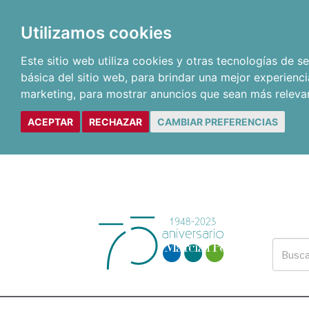
Utilizamos cookies
Este sitio web utiliza cookies y otras tecnologías de 
básica del sitio web
,
para brindar una mejor experienci
marketing
,
para mostrar anuncios que sean más releva
ACEPTAR
RECHAZAR
CAMBIAR PREFERENCIAS