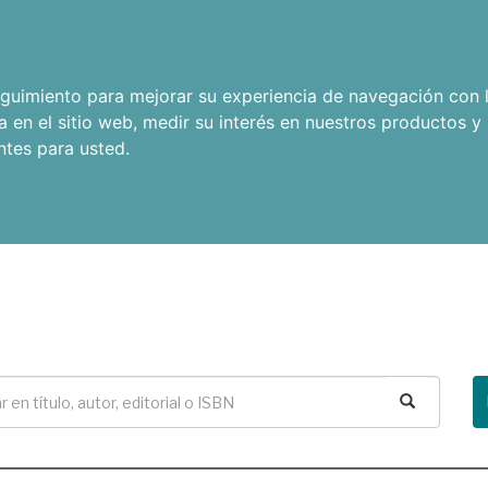
seguimiento para mejorar su experiencia de navegación con l
a en el sitio web
,
medir su interés en nuestros productos y 
ntes para usted
.
Buscar