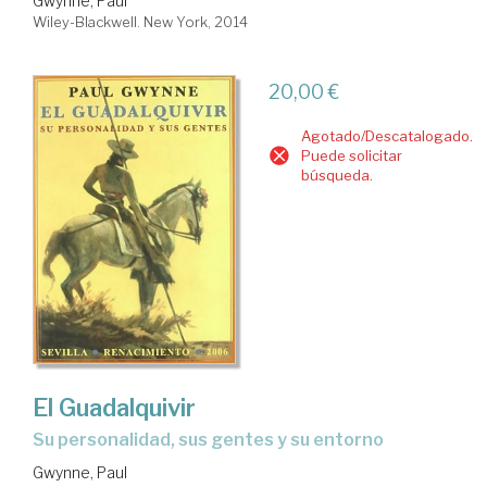
Gwynne, Paul
Wiley-Blackwell. New York, 2014
20,00 €
Agotado/Descatalogado.
Puede solicitar
búsqueda.
El Guadalquivir
su personalidad, sus gentes y su entorno
Gwynne, Paul