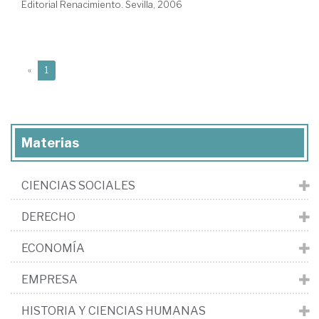
Editorial Renacimiento. Sevilla, 2006
(current)
«
1
Materias
CIENCIAS SOCIALES
DERECHO
ECONOMÍA
EMPRESA
HISTORIA Y CIENCIAS HUMANAS