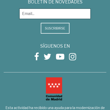
BOLETÍN DE NOVEDADES
SUSCRIBIRSE
SÍGUENOS EN
Esta actividad ha recibido una ayuda para la modernización de