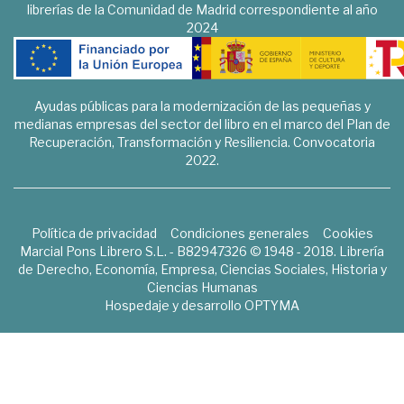
librerías de la Comunidad de Madrid correspondiente al año
2024
Ayudas públicas para la modernización de las pequeñas y
medianas empresas del sector del libro en el marco del Plan de
Recuperación, Transformación y Resiliencia. Convocatoria
2022.
Política de privacidad
Condiciones generales
Cookies
Marcial Pons Librero S.L. - B82947326 © 1948 - 2018. Librería
de Derecho, Economía, Empresa, Ciencias Sociales, Historia y
Ciencias Humanas
Hospedaje y desarrollo
OPTYMA