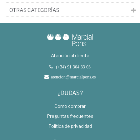
OTRAS CATEGORÍAS
Atención al cliente
(+34) 91 304 33 03
atencion@marcialpons.es
¿DUDAS?
Como comprar
Preguntas frecuentes
Política de privacidad