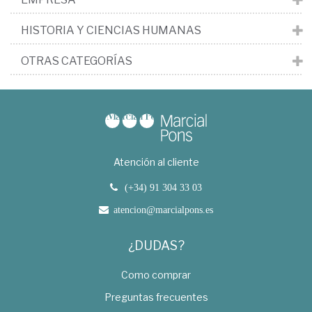
HISTORIA Y CIENCIAS HUMANAS
OTRAS CATEGORÍAS
Atención al cliente
(+34) 91 304 33 03
atencion@marcialpons.es
¿DUDAS?
Como comprar
Preguntas frecuentes