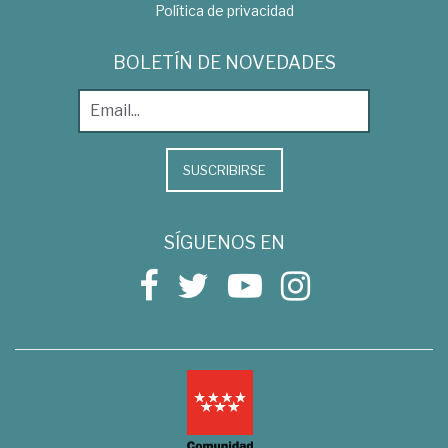
Política de privacidad
BOLETÍN DE NOVEDADES
SUSCRIBIRSE
SÍGUENOS EN