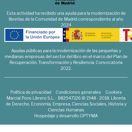
Esta actividad ha recibido una ayuda para la modernización de
librerías de la Comunidad de Madrid correspondiente al año
2024
Ayudas públicas para la modernización de las pequeñas y
medianas empresas del sector del libro en el marco del Plan de
Recuperación, Transformación y Resiliencia. Convocatoria
2022.
Política de privacidad
Condiciones generales
Cookies
Marcial Pons Librero S.L. - B82947326 © 1948 - 2018. Librería
de Derecho, Economía, Empresa, Ciencias Sociales, Historia y
Ciencias Humanas
Hospedaje y desarrollo
OPTYMA