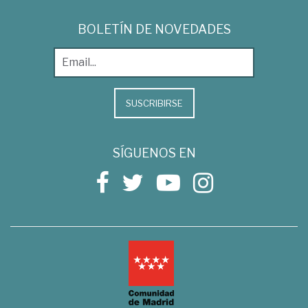
BOLETÍN DE NOVEDADES
SUSCRIBIRSE
SÍGUENOS EN