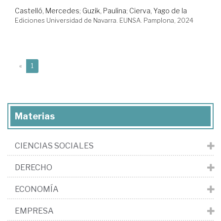
Castelló, Mercedes
;
Guzik, Paulina
;
Cierva, Yago de la
Ediciones Universidad de Navarra. EUNSA. Pamplona, 2024
(current)
«
1
Materias
CIENCIAS SOCIALES
DERECHO
ECONOMÍA
EMPRESA