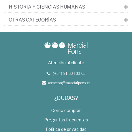
HISTORIA Y CIENCIAS HUMANAS
OTRAS CATEGORÍAS
Atención al cliente
(+34) 91 304 33 03
atencion@marcialpons.es
¿DUDAS?
Como comprar
Preguntas frecuentes
Política de privacidad