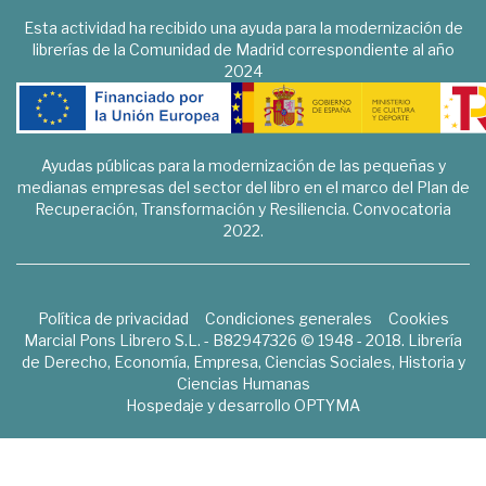
Esta actividad ha recibido una ayuda para la modernización de
librerías de la Comunidad de Madrid correspondiente al año
2024
Ayudas públicas para la modernización de las pequeñas y
medianas empresas del sector del libro en el marco del Plan de
Recuperación, Transformación y Resiliencia. Convocatoria
2022.
Política de privacidad
Condiciones generales
Cookies
Marcial Pons Librero S.L. - B82947326 © 1948 - 2018. Librería
de Derecho, Economía, Empresa, Ciencias Sociales, Historia y
Ciencias Humanas
Hospedaje y desarrollo
OPTYMA