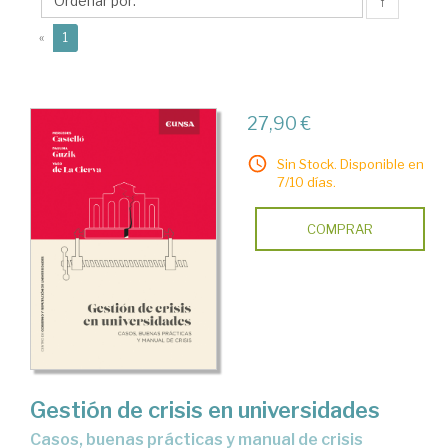
↑
(current)
«
1
27,90 €
Sin Stock. Disponible en
7/10 días.
COMPRAR
Gestión de crisis en universidades
casos, buenas prácticas y manual de crisis