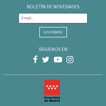
BOLETÍN DE NOVEDADES
SUSCRIBIRSE
SÍGUENOS EN