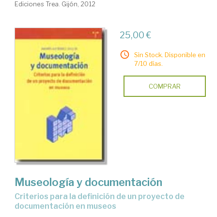
Ediciones Trea. Gijón, 2012
25,00 €
Sin Stock. Disponible en
7/10 días.
COMPRAR
Museología y documentación
criterios para la definición de un proyecto de
documentación en museos