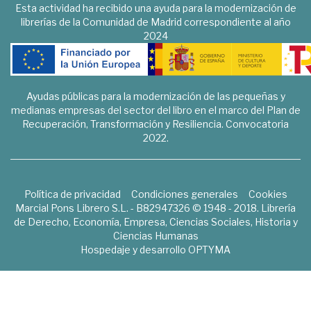
Esta actividad ha recibido una ayuda para la modernización de
librerías de la Comunidad de Madrid correspondiente al año
2024
Ayudas públicas para la modernización de las pequeñas y
medianas empresas del sector del libro en el marco del Plan de
Recuperación, Transformación y Resiliencia. Convocatoria
2022.
Política de privacidad
Condiciones generales
Cookies
Marcial Pons Librero S.L. - B82947326 © 1948 - 2018. Librería
de Derecho, Economía, Empresa, Ciencias Sociales, Historia y
Ciencias Humanas
Hospedaje y desarrollo
OPTYMA