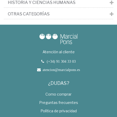
HISTORIA Y CIENCIAS HUMANAS
OTRAS CATEGORÍAS
Atención al cliente
(+34) 91 304 33 03
atencion@marcialpons.es
¿DUDAS?
Como comprar
Preguntas frecuentes
Política de privacidad