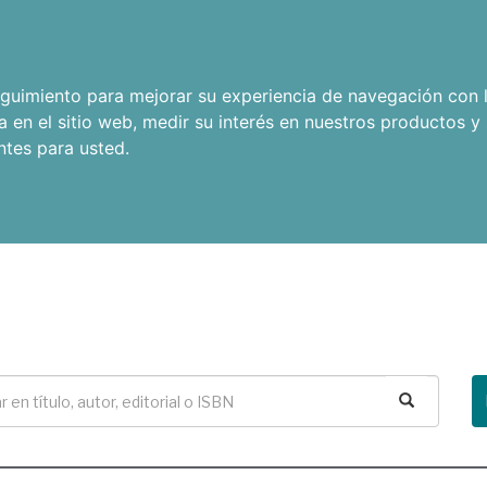
seguimiento para mejorar su experiencia de navegación con l
a en el sitio web
,
medir su interés en nuestros productos y 
ntes para usted
.
Buscar