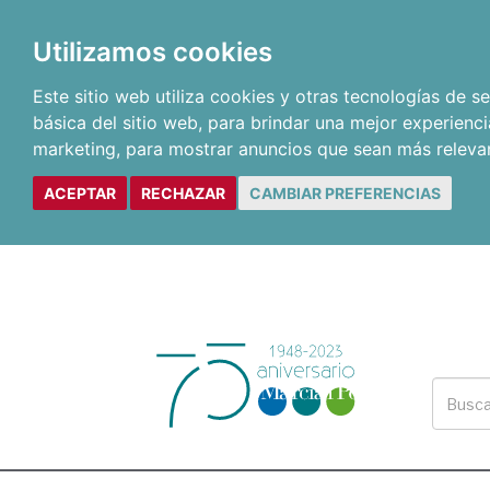
Utilizamos cookies
Este sitio web utiliza cookies y otras tecnologías de 
básica del sitio web
,
para brindar una mejor experienci
marketing
,
para mostrar anuncios que sean más releva
ACEPTAR
RECHAZAR
CAMBIAR PREFERENCIAS