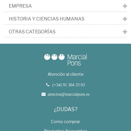
EMPRESA
HISTORIA Y CIENCIAS HUMANAS
OTRAS CATEGORÍAS
Atención al cliente
(+34) 91 304 33 03
atencion@marcialpons.es
¿DUDAS?
Como comprar
Preguntas frecuentes