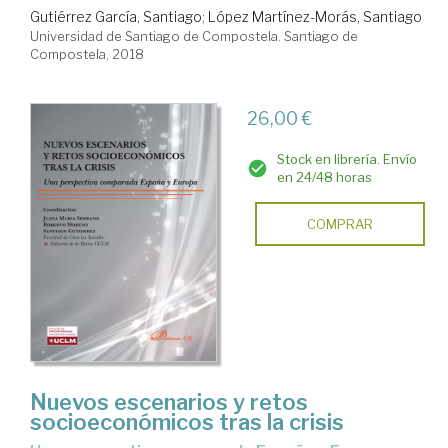
Gutiérrez García, Santiago
;
López Martínez-Morás, Santiago
Universidad de Santiago de Compostela. Santiago de
Compostela, 2018
26,00 €
Stock en librería. Envío
en 24/48 horas
COMPRAR
Nuevos escenarios y retos
socioeconómicos tras la crisis