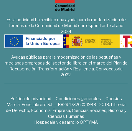
Esta actividad ha recibido una ayuda para la modernización de
librerías de la Comunidad de Madrid correspondiente al año
2024
Ayudas públicas para la modernización de las pequeñas y
medianas empresas del sector del libro en el marco del Plan de
Recuperación, Transformación y Resiliencia. Convocatoria
2022.
Política de privacidad
Condiciones generales
Cookies
Marcial Pons Librero S.L. - B82947326 © 1948 - 2018. Librería
de Derecho, Economía, Empresa, Ciencias Sociales, Historia y
Ciencias Humanas
Hospedaje y desarrollo
OPTYMA