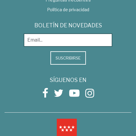
Política de privacidad
BOLETÍN DE NOVEDADES
SUSCRIBIRSE
SÍGUENOS EN