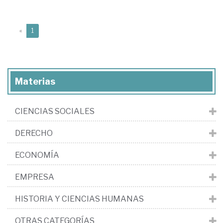
(current)
«
1
Materias
CIENCIAS SOCIALES
DERECHO
ECONOMÍA
EMPRESA
HISTORIA Y CIENCIAS HUMANAS
OTRAS CATEGORÍAS