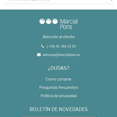
Atención al cliente
(+34) 91 304 33 03
atencion@marcialpons.es
¿DUDAS?
Como comprar
Preguntas frecuentes
Política de privacidad
BOLETÍN DE NOVEDADES