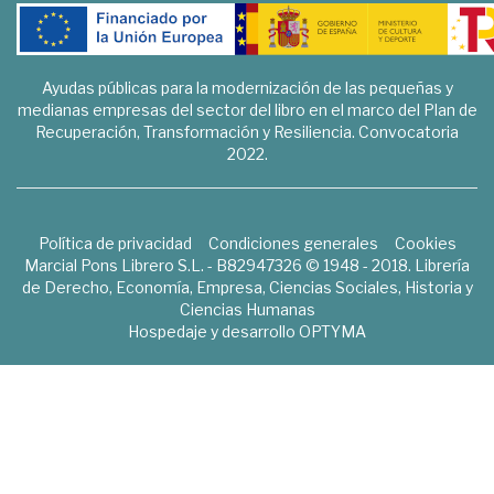
Ayudas públicas para la modernización de las pequeñas y
medianas empresas del sector del libro en el marco del Plan de
Recuperación, Transformación y Resiliencia. Convocatoria
2022.
Política de privacidad
Condiciones generales
Cookies
Marcial Pons Librero S.L. - B82947326 © 1948 - 2018. Librería
de Derecho, Economía, Empresa, Ciencias Sociales, Historia y
Ciencias Humanas
Hospedaje y desarrollo
OPTYMA