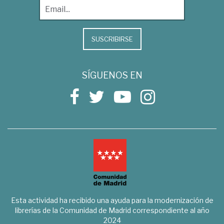
SUSCRIBIRSE
SÍGUENOS EN
Esta actividad ha recibido una ayuda para la modernización de
librerías de la Comunidad de Madrid correspondiente al año
2024