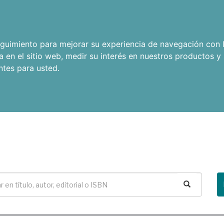
seguimiento para mejorar su experiencia de navegación con l
a en el sitio web
,
medir su interés en nuestros productos y 
ntes para usted
.
Buscar