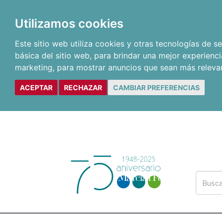
Utilizamos cookies
Este sitio web utiliza cookies y otras tecnologías de 
básica del sitio web
,
para brindar una mejor experienci
marketing
,
para mostrar anuncios que sean más releva
ACEPTAR
RECHAZAR
CAMBIAR PREFERENCIAS