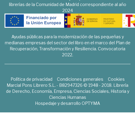
librerías de la Comunidad de Madrid correspondiente al año
2024
Ayudas públicas para la modernización de las pequeñas y
medianas empresas del sector del libro en el marco del Plan de
Recuperación, Transformación y Resiliencia. Convocatoria
2022.
Política de privacidad
Condiciones generales
Cookies
Marcial Pons Librero S.L. - B82947326 © 1948 - 2018. Librería
de Derecho, Economía, Empresa, Ciencias Sociales, Historia y
Ciencias Humanas
Hospedaje y desarrollo
OPTYMA