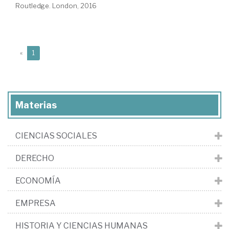
Routledge. London, 2016
(current)
«
1
Materias
CIENCIAS SOCIALES
DERECHO
ECONOMÍA
EMPRESA
HISTORIA Y CIENCIAS HUMANAS