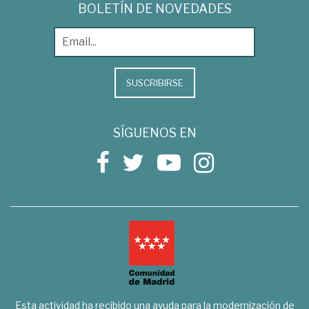
BOLETÍN DE NOVEDADES
SUSCRIBIRSE
SÍGUENOS EN
Esta actividad ha recibido una ayuda para la modernización de