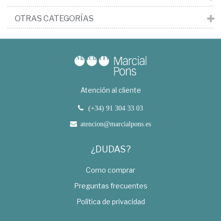
OTRAS CATEGORÍAS
Atención al cliente
(+34) 91 304 33 03
atencion@marcialpons.es
¿DUDAS?
Como comprar
Preguntas frecuentes
Política de privacidad