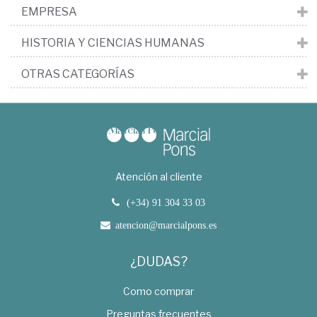
EMPRESA
HISTORIA Y CIENCIAS HUMANAS
OTRAS CATEGORÍAS
Atención al cliente
(+34) 91 304 33 03
atencion@marcialpons.es
¿DUDAS?
Como comprar
Preguntas frecuentes