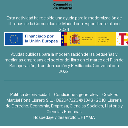
Esta actividad ha recibido una ayuda para la modernización de
librerías de la Comunidad de Madrid correspondiente al año
2024
Ayudas públicas para la modernización de las pequeñas y
medianas empresas del sector del libro en el marco del Plan de
Recuperación, Transformación y Resiliencia. Convocatoria
2022.
Política de privacidad
Condiciones generales
Cookies
Marcial Pons Librero S.L. - B82947326 © 1948 - 2018. Librería
de Derecho, Economía, Empresa, Ciencias Sociales, Historia y
Ciencias Humanas
Hospedaje y desarrollo
OPTYMA