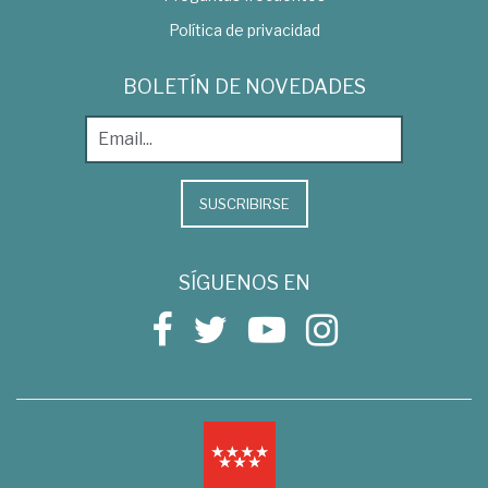
Política de privacidad
BOLETÍN DE NOVEDADES
SUSCRIBIRSE
SÍGUENOS EN