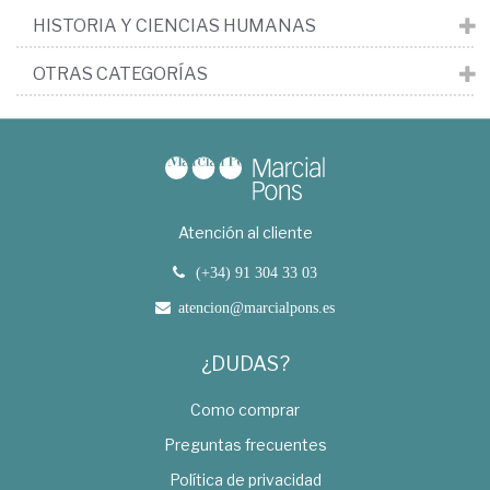
HISTORIA Y CIENCIAS HUMANAS
OTRAS CATEGORÍAS
Atención al cliente
(+34) 91 304 33 03
atencion@marcialpons.es
¿DUDAS?
Como comprar
Preguntas frecuentes
Política de privacidad