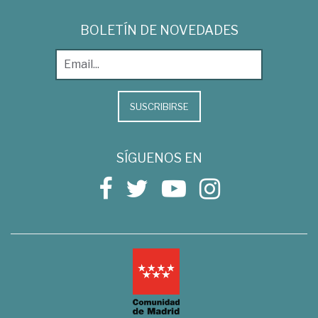
BOLETÍN DE NOVEDADES
SUSCRIBIRSE
SÍGUENOS EN