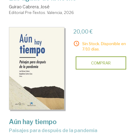
Guirao Cabrera, José
Editorial Pre-Textos. Valencia, 2026
20,00 €
Sin Stock. Disponible en
7/10 días.
COMPRAR
Aún hay tiempo
paisajes para después de la pandemia