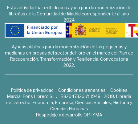
Esta actividad ha recibido una ayuda para la modernización de
librerías de la Comunidad de Madrid correspondiente al año
2024
Ayudas públicas para la modernización de las pequeñas y
medianas empresas del sector del libro en el marco del Plan de
Recuperación, Transformación y Resiliencia. Convocatoria
2022.
Política de privacidad
Condiciones generales
Cookies
Marcial Pons Librero S.L. - B82947326 © 1948 - 2018. Librería
de Derecho, Economía, Empresa, Ciencias Sociales, Historia y
Ciencias Humanas
Hospedaje y desarrollo
OPTYMA