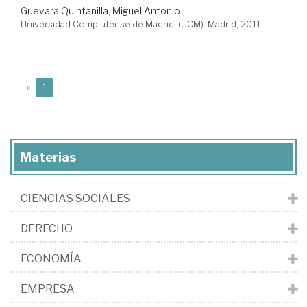
Guevara Quintanilla, Miguel Antonio
Universidad Complutense de Madrid. (UCM). Madrid, 2011
(current)
«
1
Materias
CIENCIAS SOCIALES
DERECHO
ECONOMÍA
EMPRESA