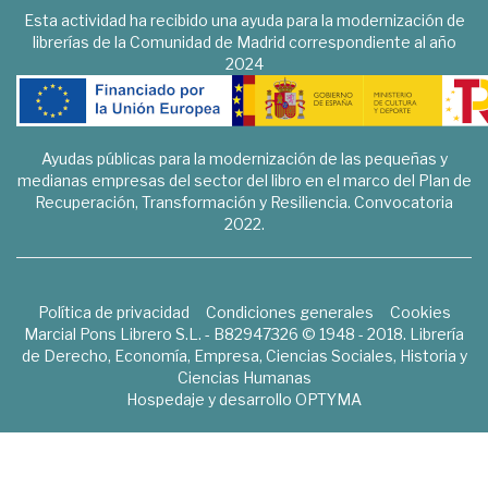
Esta actividad ha recibido una ayuda para la modernización de
librerías de la Comunidad de Madrid correspondiente al año
2024
Ayudas públicas para la modernización de las pequeñas y
medianas empresas del sector del libro en el marco del Plan de
Recuperación, Transformación y Resiliencia. Convocatoria
2022.
Política de privacidad
Condiciones generales
Cookies
Marcial Pons Librero S.L. - B82947326 © 1948 - 2018. Librería
de Derecho, Economía, Empresa, Ciencias Sociales, Historia y
Ciencias Humanas
Hospedaje y desarrollo
OPTYMA