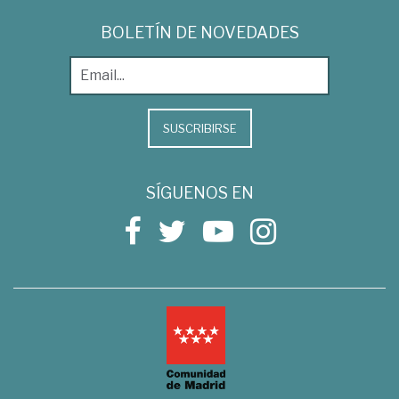
BOLETÍN DE NOVEDADES
SUSCRIBIRSE
SÍGUENOS EN