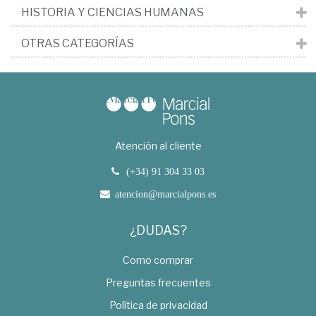
HISTORIA Y CIENCIAS HUMANAS
OTRAS CATEGORÍAS
Atención al cliente
(+34) 91 304 33 03
atencion@marcialpons.es
¿DUDAS?
Como comprar
Preguntas frecuentes
Política de privacidad