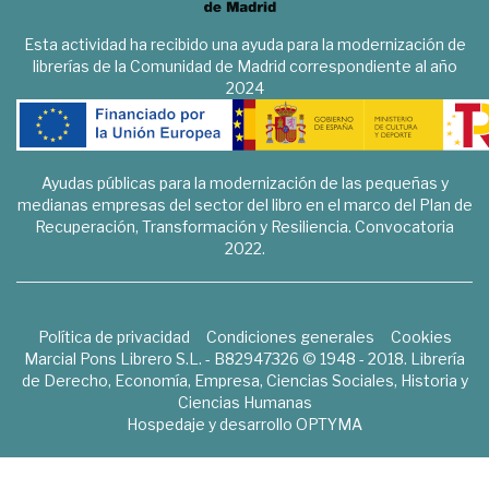
Esta actividad ha recibido una ayuda para la modernización de
librerías de la Comunidad de Madrid correspondiente al año
2024
Ayudas públicas para la modernización de las pequeñas y
medianas empresas del sector del libro en el marco del Plan de
Recuperación, Transformación y Resiliencia. Convocatoria
2022.
Política de privacidad
Condiciones generales
Cookies
Marcial Pons Librero S.L. - B82947326 © 1948 - 2018. Librería
de Derecho, Economía, Empresa, Ciencias Sociales, Historia y
Ciencias Humanas
Hospedaje y desarrollo
OPTYMA