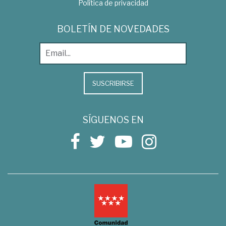
Política de privacidad
BOLETÍN DE NOVEDADES
SUSCRIBIRSE
SÍGUENOS EN