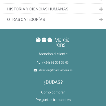
HISTORIA Y CIENCIAS HUMANAS
OTRAS CATEGORÍAS
Atención al cliente
(+34) 91 304 33 03
atencion@marcialpons.es
¿DUDAS?
Como comprar
Preguntas frecuentes