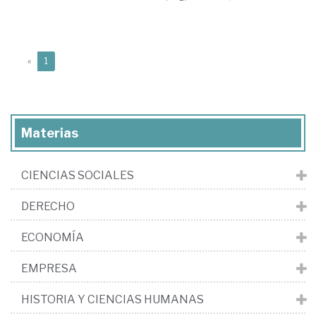
(current)
«
1
Materias
CIENCIAS SOCIALES
DERECHO
ECONOMÍA
EMPRESA
HISTORIA Y CIENCIAS HUMANAS