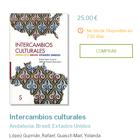
25,00 €
Sin Stock. Disponible en
7/10 días.
COMPRAR
Intercambios culturales
Andalucía. Brasil. Estados Unidos
López Guzmán, Rafael
;
Guasch Marí, Yolanda