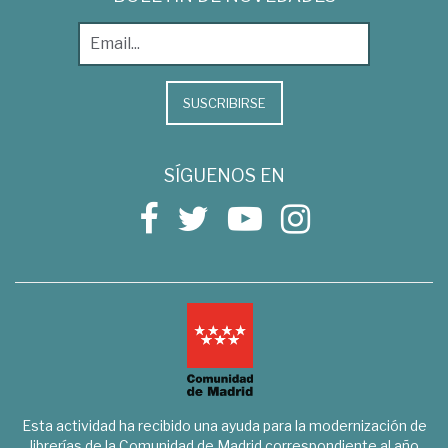
SUSCRIBIRSE
SÍGUENOS EN
Esta actividad ha recibido una ayuda para la modernización de
librerías de la Comunidad de Madrid correspondiente al año