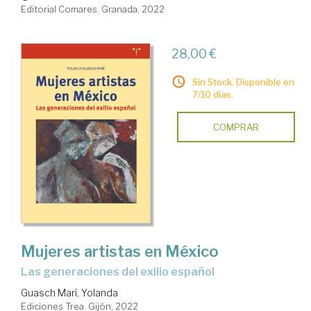
Editorial Comares. Granada, 2022
28,00 €
Sin Stock. Disponible en
7/10 días.
COMPRAR
Mujeres artistas en México
las generaciones del exilio español
Guasch Marí, Yolanda
Ediciones Trea. Gijón, 2022