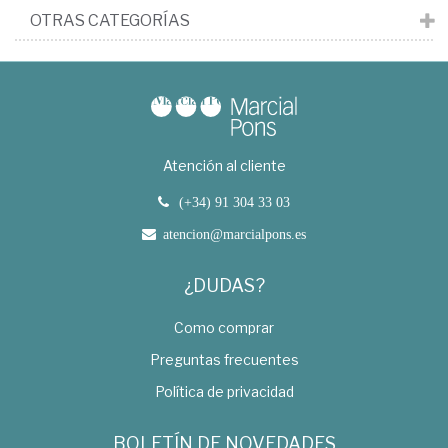
OTRAS CATEGORÍAS
Atención al cliente
(+34) 91 304 33 03
atencion@marcialpons.es
¿DUDAS?
Como comprar
Preguntas frecuentes
Política de privacidad
BOLETÍN DE NOVEDADES