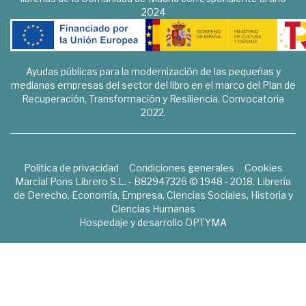
2024
Ayudas públicas para la modernización de las pequeñas y
medianas empresas del sector del libro en el marco del Plan de
Recuperación, Transformación y Resiliencia. Convocatoria
2022.
Política de privacidad
Condiciones generales
Cookies
Marcial Pons Librero S.L. - B82947326 © 1948 - 2018. Librería
de Derecho, Economía, Empresa, Ciencias Sociales, Historia y
Ciencias Humanas
Hospedaje y desarrollo
OPTYMA