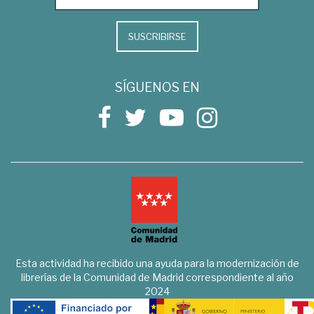
SUSCRIBIRSE
SÍGUENOS EN
Esta actividad ha recibido una ayuda para la modernización de
librerías de la Comunidad de Madrid correspondiente al año
2024