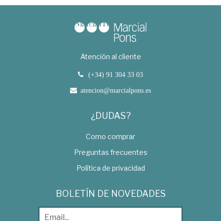
Atención al cliente
(+34) 91 304 33 03
atencion@marcialpons.es
¿DUDAS?
Como comprar
Preguntas frecuentes
Política de privacidad
BOLETÍN DE NOVEDADES