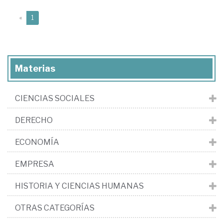
(current)
«
1
Materias
CIENCIAS SOCIALES
DERECHO
ECONOMÍA
EMPRESA
HISTORIA Y CIENCIAS HUMANAS
OTRAS CATEGORÍAS