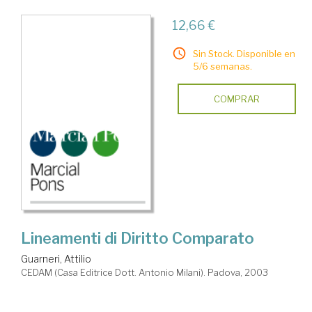
12,66 €
Sin Stock. Disponible en
5/6 semanas.
COMPRAR
Lineamenti di Diritto Comparato
Guarneri, Attilio
CEDAM (Casa Editrice Dott. Antonio Milani). Padova, 2003