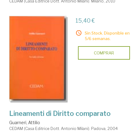
CEDAM (Casa Editrice Dott. Antonio Milani). Milano, 2010
15,40 €
Sin Stock. Disponible en
5/6 semanas.
COMPRAR
Lineamenti di Diritto comparato
Guarneri, Attilio
CEDAM (Casa Editrice Dott. Antonio Milani). Padova, 2004