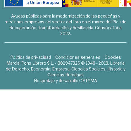
Ayudas públicas para la modernización de las pequeñas y
medianas empresas del sector del libro en el marco del Plan de
Recuperación, Transformación y Resiliencia. Convocatoria
2022.
Política de privacidad
Condiciones generales
Cookies
Marcial Pons Librero S.L. - B82947326 © 1948 - 2018. Librería
de Derecho, Economía, Empresa, Ciencias Sociales, Historia y
Ciencias Humanas
Hospedaje y desarrollo
OPTYMA