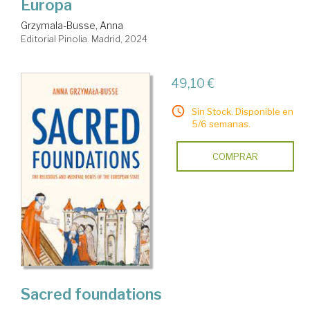
Europa
Grzymala-Busse, Anna
Editorial Pinolia. Madrid, 2024
49,10 €
Sin Stock. Disponible en
5/6 semanas.
COMPRAR
Sacred foundations