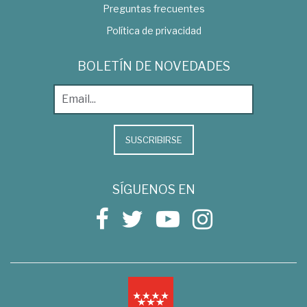
Preguntas frecuentes
Política de privacidad
BOLETÍN DE NOVEDADES
SUSCRIBIRSE
SÍGUENOS EN