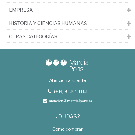
EMPRESA
HISTORIA Y CIENCIAS HUMANAS
OTRAS CATEGORÍAS
Atención al cliente
(+34) 91 304 33 03
atencion@marcialpons.es
¿DUDAS?
Como comprar