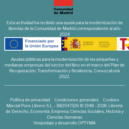
Esta actividad ha recibido una ayuda para la modernización de
librerías de la Comunidad de Madrid correspondiente al año
2024
Ayudas públicas para la modernización de las pequeñas y
medianas empresas del sector del libro en el marco del Plan de
Recuperación, Transformación y Resiliencia. Convocatoria
2022.
Política de privacidad
Condiciones generales
Cookies
Marcial Pons Librero S.L. - B82947326 © 1948 - 2018. Librería
de Derecho, Economía, Empresa, Ciencias Sociales, Historia y
Ciencias Humanas
Hospedaje y desarrollo
OPTYMA