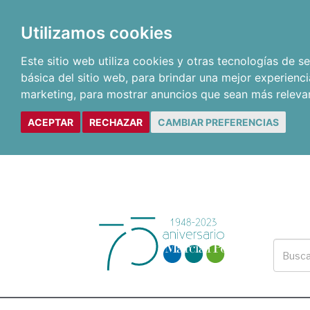
Utilizamos cookies
Este sitio web utiliza cookies y otras tecnologías de 
básica del sitio web
,
para brindar una mejor experienci
marketing
,
para mostrar anuncios que sean más releva
ACEPTAR
RECHAZAR
CAMBIAR PREFERENCIAS