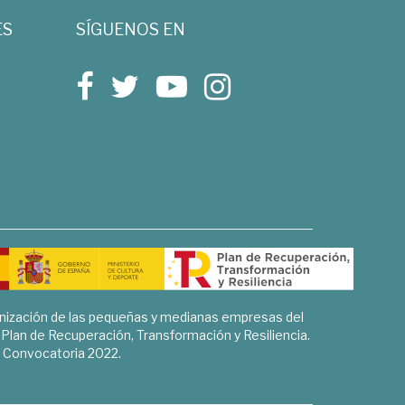
ES
SÍGUENOS EN
rnización de las pequeñas y medianas empresas del
l Plan de Recuperación, Transformación y Resiliencia.
Convocatoria 2022.