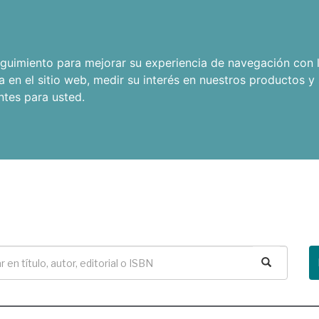
seguimiento para mejorar su experiencia de navegación con l
a en el sitio web
,
medir su interés en nuestros productos y 
ntes para usted
.
Buscar