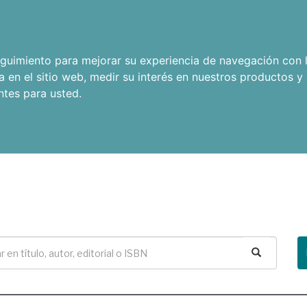
seguimiento para mejorar su experiencia de navegación con l
a en el sitio web
,
medir su interés en nuestros productos y 
ntes para usted
.
Buscar