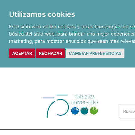
Utilizamos cookies
Este sitio web utiliza cookies y otras tecnologías de 
básica del sitio web
,
para brindar una mejor experienci
marketing
,
para mostrar anuncios que sean más releva
ACEPTAR
RECHAZAR
CAMBIAR PREFERENCIAS