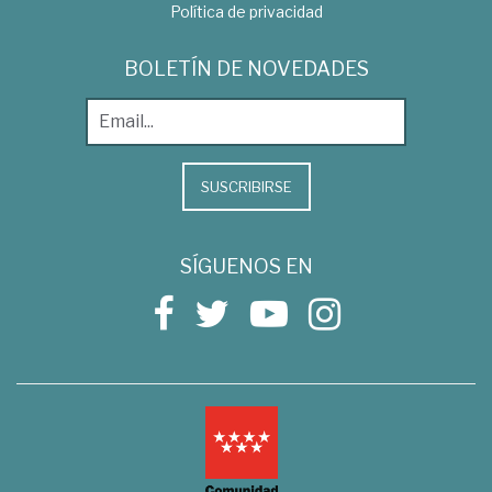
Política de privacidad
BOLETÍN DE NOVEDADES
SUSCRIBIRSE
SÍGUENOS EN