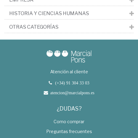
HISTORIA Y CIENCIAS HUMANAS
OTRAS CATEGORÍAS
Atención al cliente
(+34) 91 304 33 03
atencion@marcialpons.es
¿DUDAS?
Como comprar
Preguntas frecuentes