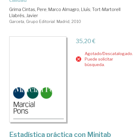
calidad
Grima Cintas, Pere
;
Marco Almagro, Lluís
;
Tort-Martorell
Llabrés, Javier
Garceta, Grupo Editorial. Madrid, 2010
35,20 €
Agotado/Descatalogado.
Puede solicitar
búsqueda.
Estadística práctica con Minitab