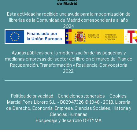
Esta actividad ha recibido una ayuda para la modernización de
librerías de la Comunidad de Madrid correspondiente al año
2024
Ayudas públicas para la modernización de las pequeñas y
medianas empresas del sector del libro en el marco del Plan de
Recuperación, Transformación y Resiliencia. Convocatoria
2022.
Política de privacidad
Condiciones generales
Cookies
Marcial Pons Librero S.L. - B82947326 © 1948 - 2018. Librería
de Derecho, Economía, Empresa, Ciencias Sociales, Historia y
Ciencias Humanas
Hospedaje y desarrollo
OPTYMA