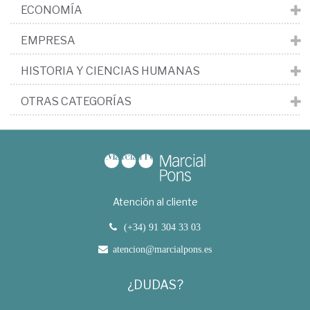
ECONOMÍA
EMPRESA
HISTORIA Y CIENCIAS HUMANAS
OTRAS CATEGORÍAS
Atención al cliente
(+34) 91 304 33 03
atencion@marcialpons.es
¿DUDAS?