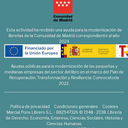
Esta actividad ha recibido una ayuda para la modernización de
librerías de la Comunidad de Madrid correspondiente al año
2024
Ayudas públicas para la modernización de las pequeñas y
medianas empresas del sector del libro en el marco del Plan de
Recuperación, Transformación y Resiliencia. Convocatoria
2022.
Política de privacidad
Condiciones generales
Cookies
Marcial Pons Librero S.L. - B82947326 © 1948 - 2018. Librería
de Derecho, Economía, Empresa, Ciencias Sociales, Historia y
Ciencias Humanas