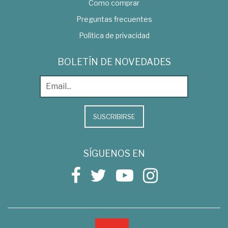
Como comprar
Preguntas frecuentes
Política de privacidad
BOLETÍN DE NOVEDADES
SUSCRIBIRSE
SÍGUENOS EN