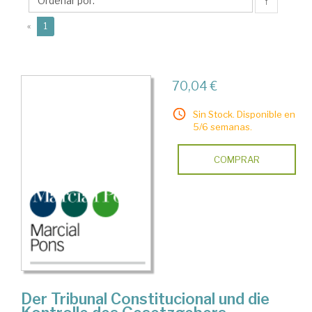
↑
(current)
«
1
70,04 €
Sin Stock. Disponible en
5/6 semanas.
COMPRAR
Der Tribunal Constitucional und die