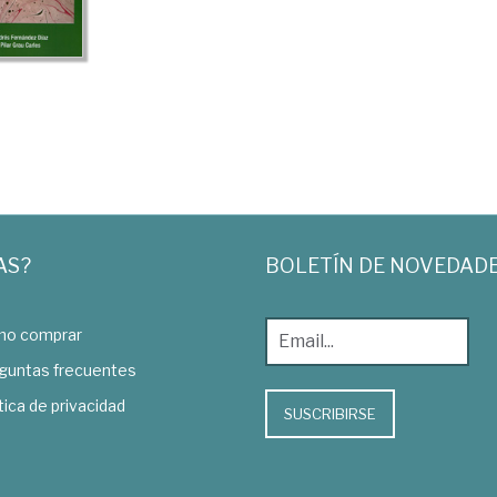
AS?
BOLETÍN DE NOVEDAD
o comprar
guntas frecuentes
tica de privacidad
SUSCRIBIRSE