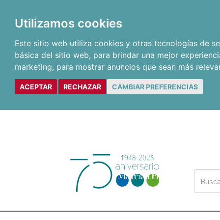
Utilizamos cookies
Este sitio web utiliza cookies y otras tecnologías de 
básica del sitio web
,
para brindar una mejor experienci
marketing
,
para mostrar anuncios que sean más releva
ACEPTAR
RECHAZAR
CAMBIAR PREFERENCIAS