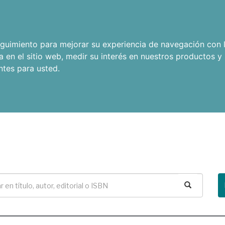
seguimiento para mejorar su experiencia de navegación con l
a en el sitio web
,
medir su interés en nuestros productos y 
ntes para usted
.
Buscar