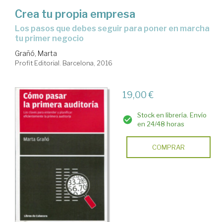
Crea tu propia empresa
los pasos que debes seguir para poner en marcha
tu primer negocio
Grañó, Marta
Profit Editorial. Barcelona, 2016
19,00 €
Stock en librería. Envío
en 24/48 horas
COMPRAR