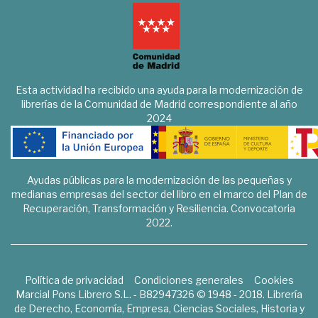
Esta actividad ha recibido una ayuda para la modernización de
librerías de la Comunidad de Madrid correspondiente al año
2024
Ayudas públicas para la modernización de las pequeñas y
medianas empresas del sector del libro en el marco del Plan de
Recuperación, Transformación y Resiliencia. Convocatoria
2022.
Política de privacidad
Condiciones generales
Cookies
Marcial Pons Librero S.L. - B82947326 © 1948 - 2018. Librería
de Derecho, Economía, Empresa, Ciencias Sociales, Historia y