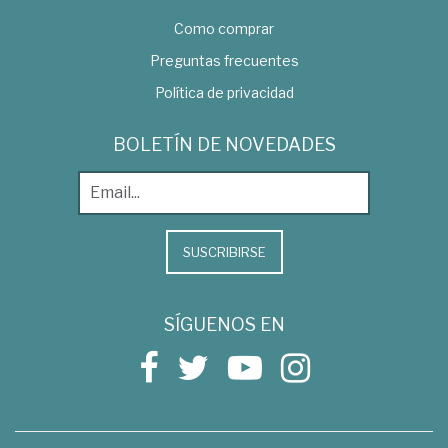
Como comprar
Preguntas frecuentes
Política de privacidad
BOLETÍN DE NOVEDADES
SUSCRIBIRSE
SÍGUENOS EN