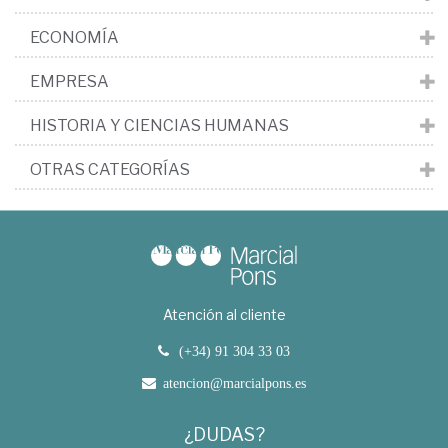
ECONOMÍA
EMPRESA
HISTORIA Y CIENCIAS HUMANAS
OTRAS CATEGORÍAS
Atención al cliente
(+34) 91 304 33 03
atencion@marcialpons.es
¿DUDAS?