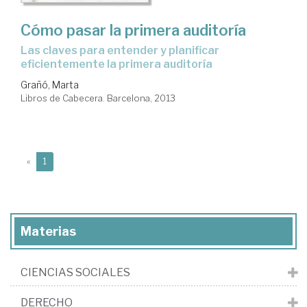
Cómo pasar la primera auditoría
las claves para entender y planificar
eficientemente la primera auditoría
Grañó, Marta
Libros de Cabecera. Barcelona, 2013
(current)
«
1
Materias
CIENCIAS SOCIALES
DERECHO