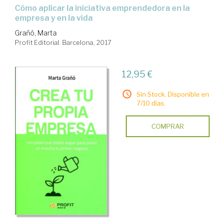
cómo aplicar la iniciativa emprendedora en la
empresa y en la vida
Grañó, Marta
Profit Editorial. Barcelona, 2017
12,95 €
Sin Stock. Disponible en
7/10 días.
COMPRAR