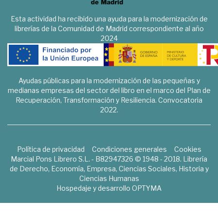
Esta actividad ha recibido una ayuda para la modernización de
librerías de la Comunidad de Madrid correspondiente al año
2024
Ayudas públicas para la modernización de las pequeñas y
medianas empresas del sector del libro en el marco del Plan de
Recuperación, Transformación y Resiliencia. Convocatoria
2022.
Política de privacidad
Condiciones generales
Cookies
Marcial Pons Librero S.L. - B82947326 © 1948 - 2018. Librería
de Derecho, Economía, Empresa, Ciencias Sociales, Historia y
Ciencias Humanas
Hospedaje y desarrollo
OPTYMA