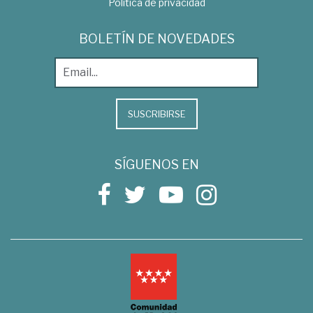
Política de privacidad
BOLETÍN DE NOVEDADES
SUSCRIBIRSE
SÍGUENOS EN