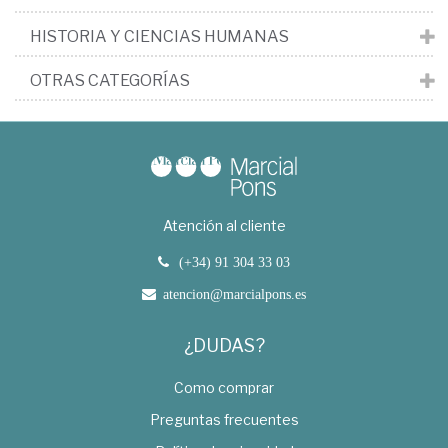
HISTORIA Y CIENCIAS HUMANAS
OTRAS CATEGORÍAS
Atención al cliente
(+34) 91 304 33 03
atencion@marcialpons.es
¿DUDAS?
Como comprar
Preguntas frecuentes