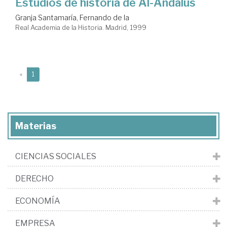
Estudios de historia de Al-Andalus
Granja Santamaría, Fernando de la
Real Academia de la Historia. Madrid, 1999
(current)
«
1
Materias
CIENCIAS SOCIALES
DERECHO
ECONOMÍA
EMPRESA