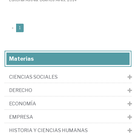
(current)
«
1
Materias
CIENCIAS SOCIALES
DERECHO
ECONOMÍA
EMPRESA
HISTORIA Y CIENCIAS HUMANAS