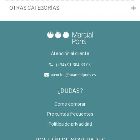
OTRAS CATEGORÍAS
Atención al cliente
(+34) 91 304 33 03
atencion@marcialpons.es
¿DUDAS?
Como comprar
Preguntas frecuentes
Política de privacidad