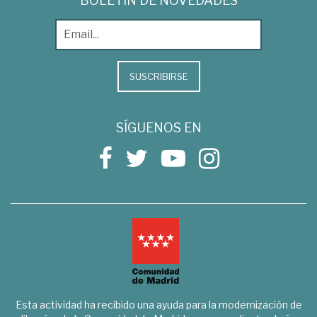
BOLETÍN DE NOVEDADES
SUSCRIBIRSE
SÍGUENOS EN
Esta actividad ha recibido una ayuda para la modernización de