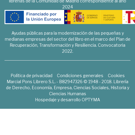
librerías de la Comunidad de Madrid correspondiente al año
2024
Ayudas públicas para la modernización de las pequeñas y
medianas empresas del sector del libro en el marco del Plan de
Recuperación, Transformación y Resiliencia. Convocatoria
2022.
Política de privacidad
Condiciones generales
Cookies
Marcial Pons Librero S.L. - B82947326 © 1948 - 2018. Librería
de Derecho, Economía, Empresa, Ciencias Sociales, Historia y
Ciencias Humanas
Hospedaje y desarrollo
OPTYMA