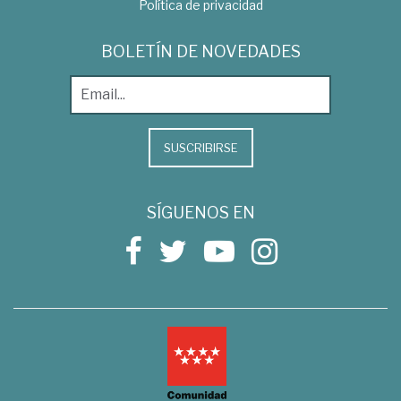
Política de privacidad
BOLETÍN DE NOVEDADES
SUSCRIBIRSE
SÍGUENOS EN