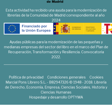
Esta actividad ha recibido una ayuda para la modernización de
librerías de la Comunidad de Madrid correspondiente al año
2024
Ayudas públicas para la modernización de las pequeñas y
medianas empresas del sector del libro en el marco del Plan de
Recuperación, Transformación y Resiliencia. Convocatoria
2022.
Política de privacidad
Condiciones generales
Cookies
Marcial Pons Librero S.L. - B82947326 © 1948 - 2018. Librería
de Derecho, Economía, Empresa, Ciencias Sociales, Historia y
Ciencias Humanas
Hospedaje y desarrollo
OPTYMA