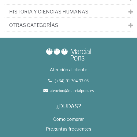
HISTORIA Y CIENCIAS HUMANAS
OTRAS CATEGORÍAS
Atención al cliente
(+34) 91 304 33 03
atencion@marcialpons.es
¿DUDAS?
Como comprar
Preguntas frecuentes