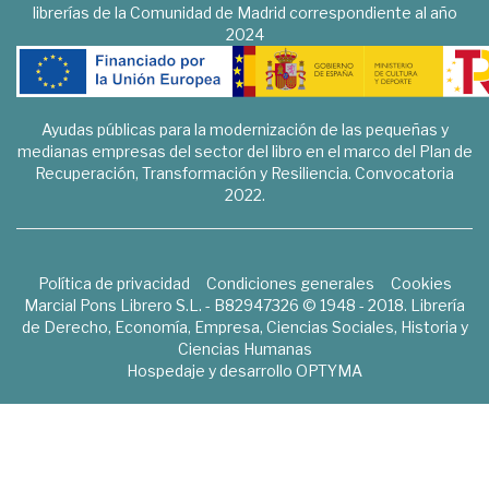
librerías de la Comunidad de Madrid correspondiente al año
2024
Ayudas públicas para la modernización de las pequeñas y
medianas empresas del sector del libro en el marco del Plan de
Recuperación, Transformación y Resiliencia. Convocatoria
2022.
Política de privacidad
Condiciones generales
Cookies
Marcial Pons Librero S.L. - B82947326 © 1948 - 2018. Librería
de Derecho, Economía, Empresa, Ciencias Sociales, Historia y
Ciencias Humanas
Hospedaje y desarrollo
OPTYMA