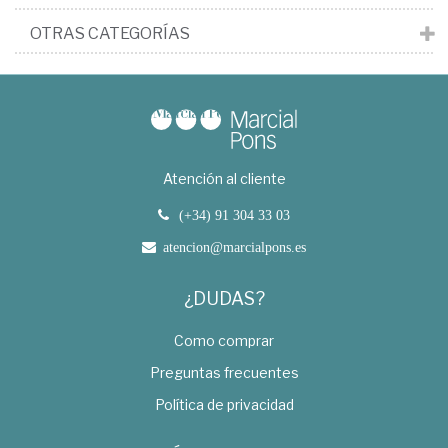
OTRAS CATEGORÍAS
Atención al cliente
(+34) 91 304 33 03
atencion@marcialpons.es
¿DUDAS?
Como comprar
Preguntas frecuentes
Política de privacidad