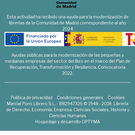
Esta actividad ha recibido una ayuda para la modernización de
librerías de la Comunidad de Madrid correspondiente al año
2024
Ayudas públicas para la modernización de las pequeñas y
medianas empresas del sector del libro en el marco del Plan de
Recuperación, Transformación y Resiliencia. Convocatoria
2022.
Política de privacidad
Condiciones generales
Cookies
Marcial Pons Librero S.L. - B82947326 © 1948 - 2018. Librería
de Derecho, Economía, Empresa, Ciencias Sociales, Historia y
Ciencias Humanas
Hospedaje y desarrollo
OPTYMA