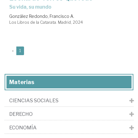
su vida, su mundo
González Redondo, Francisco A.
Los Libros de la Catarata. Madrid, 2024
(current)
«
1
Materias
CIENCIAS SOCIALES
DERECHO
ECONOMÍA