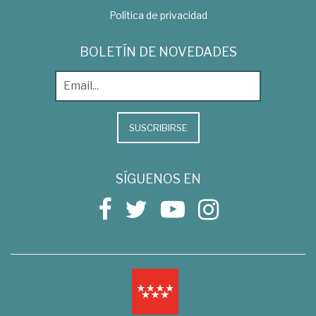
Política de privacidad
BOLETÍN DE NOVEDADES
SUSCRIBIRSE
SÍGUENOS EN