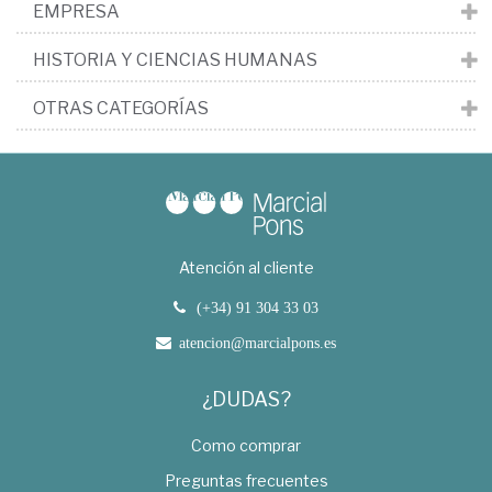
EMPRESA
HISTORIA Y CIENCIAS HUMANAS
OTRAS CATEGORÍAS
Atención al cliente
(+34) 91 304 33 03
atencion@marcialpons.es
¿DUDAS?
Como comprar
Preguntas frecuentes