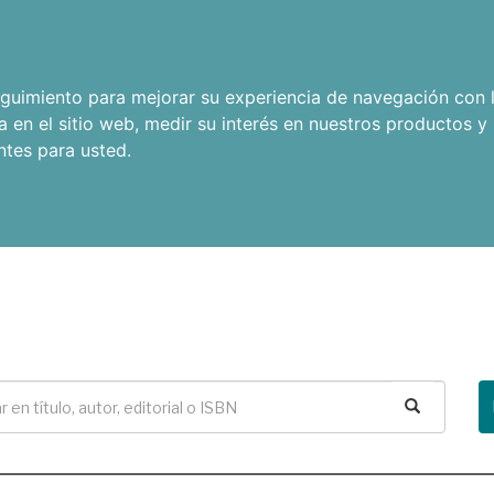
seguimiento para mejorar su experiencia de navegación con l
a en el sitio web
,
medir su interés en nuestros productos y 
ntes para usted
.
Buscar