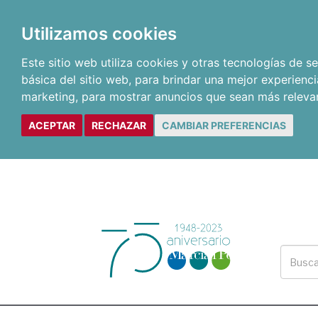
Utilizamos cookies
Este sitio web utiliza cookies y otras tecnologías de 
básica del sitio web
,
para brindar una mejor experienci
marketing
,
para mostrar anuncios que sean más releva
ACEPTAR
RECHAZAR
CAMBIAR PREFERENCIAS