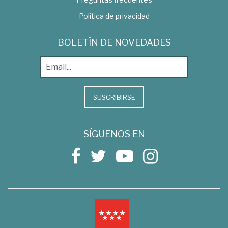
Política de privacidad
BOLETÍN DE NOVEDADES
SUSCRIBIRSE
SÍGUENOS EN