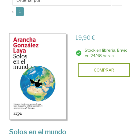
Arancha
↑
(current)
«
1
19,90 €
Stock en librería. Envío
en 24/48 horas
COMPRAR
Solos en el mundo