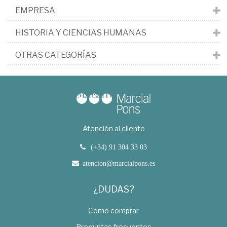
EMPRESA
HISTORIA Y CIENCIAS HUMANAS
OTRAS CATEGORÍAS
Atención al cliente
(+34) 91 304 33 03
atencion@marcialpons.es
¿DUDAS?
Como comprar
Preguntas frecuentes