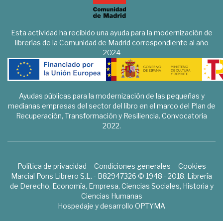
Esta actividad ha recibido una ayuda para la modernización de
librerías de la Comunidad de Madrid correspondiente al año
2024
Ayudas públicas para la modernización de las pequeñas y
medianas empresas del sector del libro en el marco del Plan de
Recuperación, Transformación y Resiliencia. Convocatoria
2022.
Política de privacidad
Condiciones generales
Cookies
Marcial Pons Librero S.L. - B82947326 © 1948 - 2018. Librería
de Derecho, Economía, Empresa, Ciencias Sociales, Historia y
Ciencias Humanas
Hospedaje y desarrollo
OPTYMA