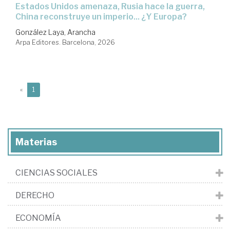
Estados Unidos amenaza, Rusia hace la guerra,
China reconstruye un imperio... ¿Y Europa?
González Laya, Arancha
Arpa Editores. Barcelona, 2026
(current)
«
1
Materias
CIENCIAS SOCIALES
DERECHO
ECONOMÍA