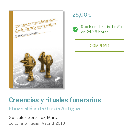
25,00 €
Stock en librería. Envío
en 24/48 horas
COMPRAR
Creencias y rituales funerarios
el más allá en la Grecia Antigua
González González, Marta
Editorial Síntesis . Madrid, 2018