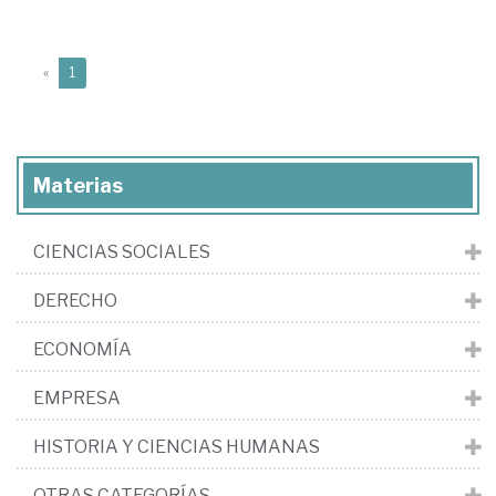
(current)
«
1
Materias
CIENCIAS SOCIALES
DERECHO
ECONOMÍA
EMPRESA
HISTORIA Y CIENCIAS HUMANAS
OTRAS CATEGORÍAS