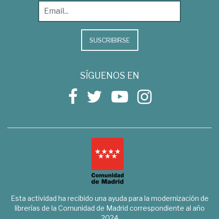
SUSCRIBIRSE
SÍGUENOS EN
Esta actividad ha recibido una ayuda para la modernización de
librerías de la Comunidad de Madrid correspondiente al año
2024