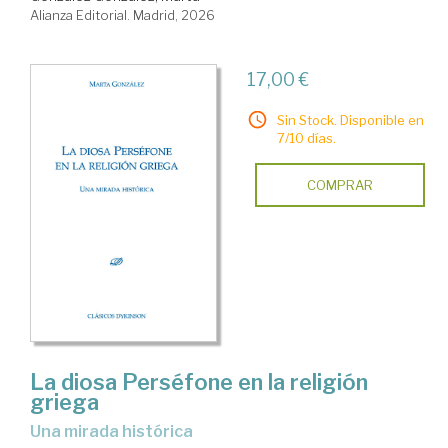
Alianza Editorial. Madrid, 2026
17,00 €
Sin Stock. Disponible en
7/10 días.
COMPRAR
La diosa Perséfone en la religión
griega
una mirada histórica