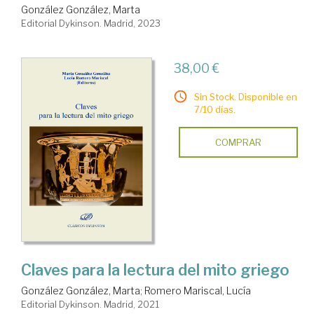
González González, Marta
Editorial Dykinson. Madrid, 2023
38,00 €
Sin Stock. Disponible en
7/10 días.
COMPRAR
Claves para la lectura del mito griego
González González, Marta
;
Romero Mariscal, Lucía
Editorial Dykinson. Madrid, 2021