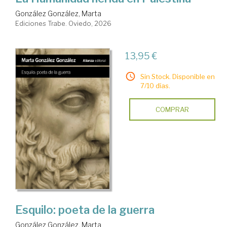
González González, Marta
Ediciones Trabe. Oviedo, 2026
13,95 €
Sin Stock. Disponible en
7/10 días.
COMPRAR
Esquilo: poeta de la guerra
González González, Marta