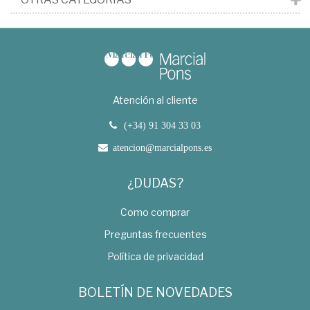
Atención al cliente
(+34) 91 304 33 03
atencion@marcialpons.es
¿DUDAS?
Como comprar
Preguntas frecuentes
Política de privacidad
BOLETÍN DE NOVEDADES