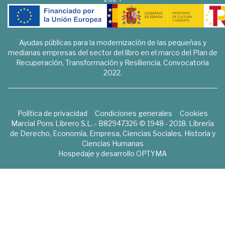
Ayudas públicas para la modernización de las pequeñas y
medianas empresas del sector del libro en el marco del Plan de
Recuperación, Transformación y Resiliencia. Convocatoria
2022.
Política de privacidad
Condiciones generales
Cookies
Marcial Pons Librero S.L. - B82947326 © 1948 - 2018. Librería
de Derecho, Economía, Empresa, Ciencias Sociales, Historia y
Ciencias Humanas
Hospedaje y desarrollo
OPTYMA