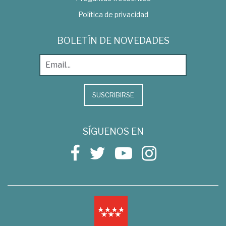
Política de privacidad
BOLETÍN DE NOVEDADES
SUSCRIBIRSE
SÍGUENOS EN