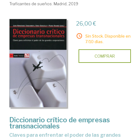
Traficantes de sueños. Madrid, 2019
26,00 €
Sin Stock. Disponible en
7/10 días.
COMPRAR
Diccionario crítico de empresas
transnacionales
claves para enfrentar el poder de las grandes