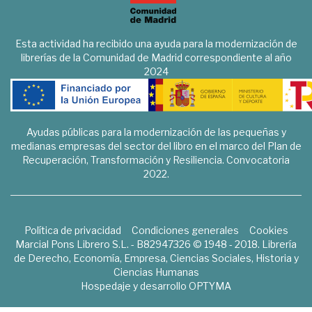
Esta actividad ha recibido una ayuda para la modernización de
librerías de la Comunidad de Madrid correspondiente al año
2024
Ayudas públicas para la modernización de las pequeñas y
medianas empresas del sector del libro en el marco del Plan de
Recuperación, Transformación y Resiliencia. Convocatoria
2022.
Política de privacidad
Condiciones generales
Cookies
Marcial Pons Librero S.L. - B82947326 © 1948 - 2018. Librería
de Derecho, Economía, Empresa, Ciencias Sociales, Historia y
Ciencias Humanas
Hospedaje y desarrollo
OPTYMA