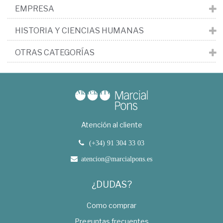
EMPRESA
HISTORIA Y CIENCIAS HUMANAS
OTRAS CATEGORÍAS
Atención al cliente
(+34) 91 304 33 03
atencion@marcialpons.es
¿DUDAS?
Como comprar
Preguntas frecuentes