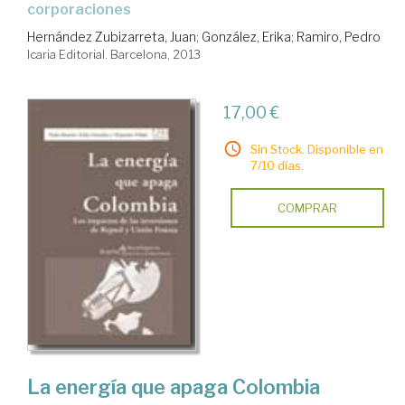
corporaciones
Hernández Zubizarreta, Juan
;
González, Erika
;
Ramiro, Pedro
Icaria Editorial. Barcelona, 2013
17,00 €
Sin Stock. Disponible en
7/10 días.
COMPRAR
La energía que apaga Colombia