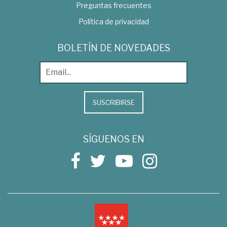
Preguntas frecuentes
Política de privacidad
BOLETÍN DE NOVEDADES
SUSCRIBIRSE
SÍGUENOS EN