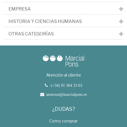
EMPRESA
HISTORIA Y CIENCIAS HUMANAS
OTRAS CATEGORÍAS
Atención al cliente
(+34) 91 304 33 03
atencion@marcialpons.es
¿DUDAS?
Como comprar