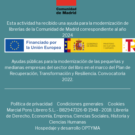
Esta actividad ha recibido una ayuda para la modernización de
librerías de la Comunidad de Madrid correspondiente al año
2024
Ayudas públicas para la modernización de las pequeñas y
medianas empresas del sector del libro en el marco del Plan de
Recuperación, Transformación y Resiliencia. Convocatoria
2022.
Política de privacidad
Condiciones generales
Cookies
Marcial Pons Librero S.L. - B82947326 © 1948 - 2018. Librería
de Derecho, Economía, Empresa, Ciencias Sociales, Historia y
Ciencias Humanas
Hospedaje y desarrollo
OPTYMA