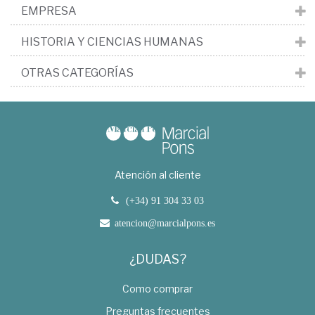
EMPRESA
HISTORIA Y CIENCIAS HUMANAS
OTRAS CATEGORÍAS
Atención al cliente
(+34) 91 304 33 03
atencion@marcialpons.es
¿DUDAS?
Como comprar
Preguntas frecuentes