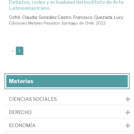
debates, redes y actualidad del Instituto de Arte
Latinoamericano
Cofré, Claudia
;
González Castro, Francisco
;
Quezada, Lucy
Ediciones Metales Pesados. Santiago de Chile, 2022
(current)
«
1
Materias
CIENCIAS SOCIALES
DERECHO
ECONOMÍA