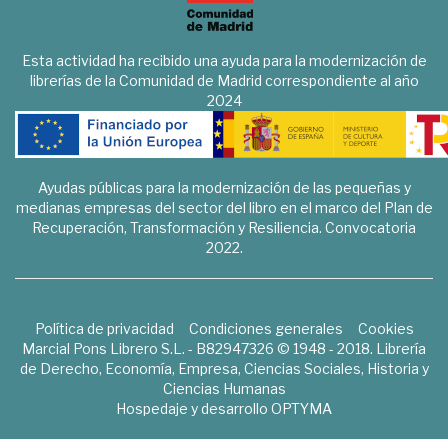
Esta actividad ha recibido una ayuda para la modernización de
librerías de la Comunidad de Madrid correspondiente al año
2024
Ayudas públicas para la modernización de las pequeñas y
medianas empresas del sector del libro en el marco del Plan de
Recuperación, Transformación y Resiliencia. Convocatoria
2022.
Política de privacidad
Condiciones generales
Cookies
Marcial Pons Librero S.L. - B82947326 © 1948 - 2018. Librería
de Derecho, Economía, Empresa, Ciencias Sociales, Historia y
Ciencias Humanas
Hospedaje y desarrollo
OPTYMA