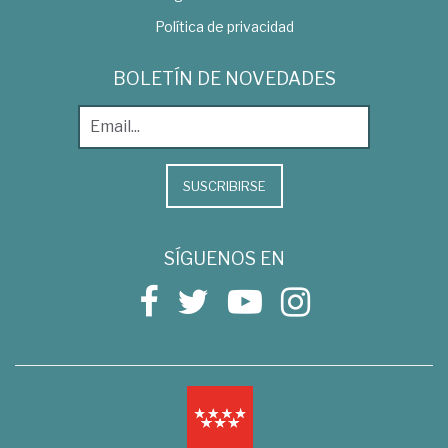
Política de privacidad
BOLETÍN DE NOVEDADES
SUSCRIBIRSE
SÍGUENOS EN