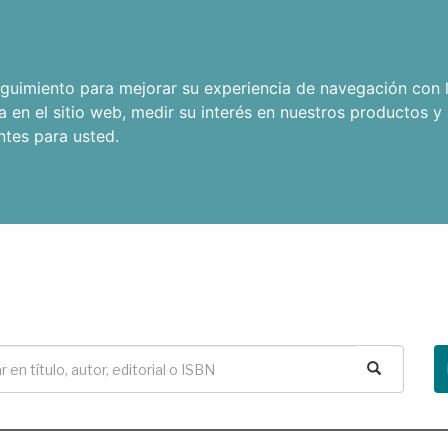
seguimiento para mejorar su experiencia de navegación con l
a en el sitio web
,
medir su interés en nuestros productos y 
ntes para usted
.
Buscar