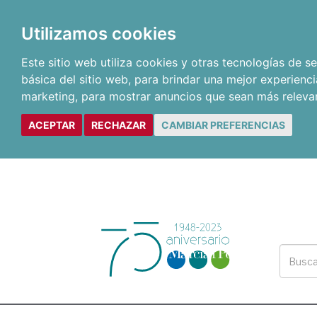
Utilizamos cookies
Este sitio web utiliza cookies y otras tecnologías de 
básica del sitio web
,
para brindar una mejor experienci
marketing
,
para mostrar anuncios que sean más releva
ACEPTAR
RECHAZAR
CAMBIAR PREFERENCIAS