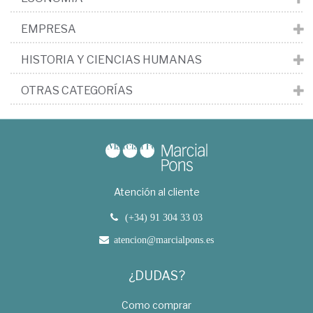
EMPRESA
HISTORIA Y CIENCIAS HUMANAS
OTRAS CATEGORÍAS
Atención al cliente
(+34) 91 304 33 03
atencion@marcialpons.es
¿DUDAS?
Como comprar