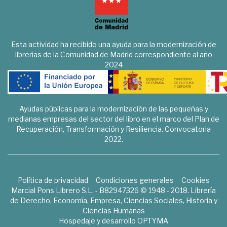
Esta actividad ha recibido una ayuda para la modernización de
librerías de la Comunidad de Madrid correspondiente al año
2024
Ayudas públicas para la modernización de las pequeñas y
medianas empresas del sector del libro en el marco del Plan de
Recuperación, Transformación y Resiliencia. Convocatoria
2022.
Política de privacidad
Condiciones generales
Cookies
Marcial Pons Librero S.L. - B82947326 © 1948 - 2018. Librería
de Derecho, Economía, Empresa, Ciencias Sociales, Historia y
Ciencias Humanas
Hospedaje y desarrollo
OPTYMA