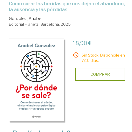
Cómo curar las heridas que nos dejan el abandono,
la ausencia y las pérdidas
González, Anabel
Editorial Planeta. Barcelona, 2025
18,90 €
Sin Stock. Disponible en
7/10 días.
COMPRAR