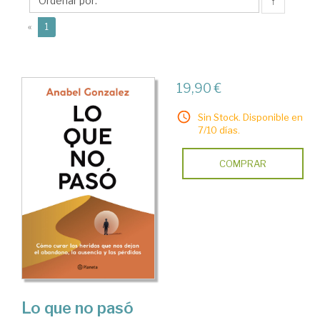
↑
(current)
«
1
19,90 €
Sin Stock. Disponible en
7/10 días.
COMPRAR
Lo que no pasó