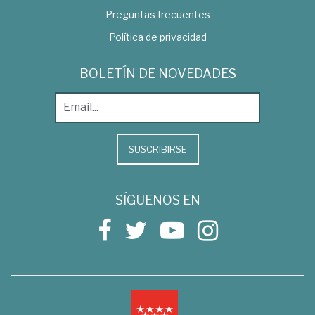
Preguntas frecuentes
Política de privacidad
BOLETÍN DE NOVEDADES
SUSCRIBIRSE
SÍGUENOS EN