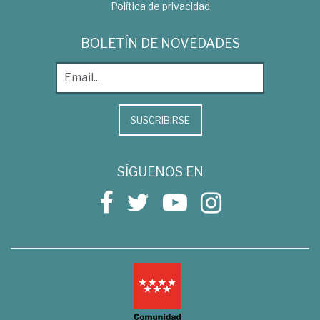
Política de privacidad
BOLETÍN DE NOVEDADES
SUSCRIBIRSE
SÍGUENOS EN