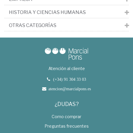
HISTORIA Y CIENCIAS HUMANAS
OTRAS CATEGORÍAS
Atención al cliente
(+34) 91 304 33 03
atencion@marcialpons.es
¿DUDAS?
Como comprar
Preguntas frecuentes