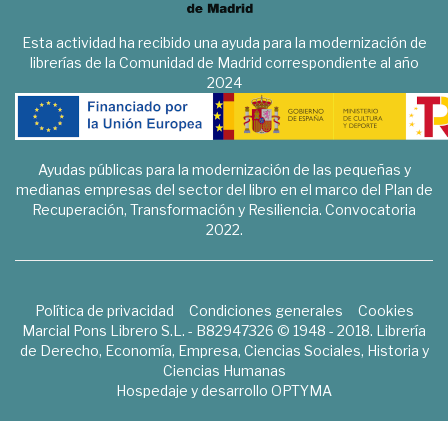
Esta actividad ha recibido una ayuda para la modernización de
librerías de la Comunidad de Madrid correspondiente al año
2024
Ayudas públicas para la modernización de las pequeñas y
medianas empresas del sector del libro en el marco del Plan de
Recuperación, Transformación y Resiliencia. Convocatoria
2022.
Política de privacidad
Condiciones generales
Cookies
Marcial Pons Librero S.L. - B82947326 © 1948 - 2018. Librería
de Derecho, Economía, Empresa, Ciencias Sociales, Historia y
Ciencias Humanas
Hospedaje y desarrollo
OPTYMA