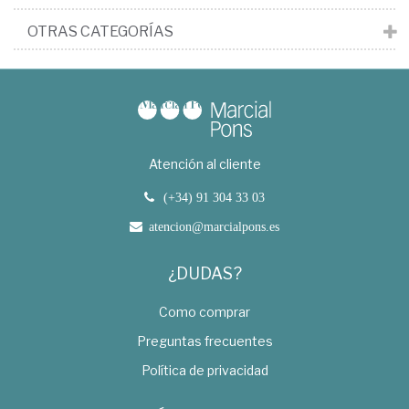
OTRAS CATEGORÍAS
Atención al cliente
(+34) 91 304 33 03
atencion@marcialpons.es
¿DUDAS?
Como comprar
Preguntas frecuentes
Política de privacidad