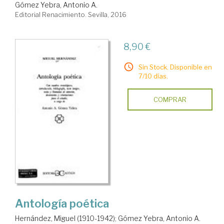
Gómez Yebra, Antonio A.
Editorial Renacimiento. Sevilla, 2016
8,90 €
Sin Stock. Disponible en
7/10 días.
COMPRAR
Antología poética
Hernández, Miguel (1910-1942)
;
Gómez Yebra, Antonio A.