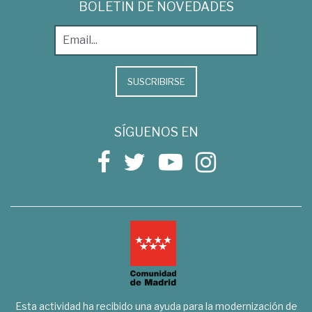
BOLETÍN DE NOVEDADES
SUSCRIBIRSE
SÍGUENOS EN
Esta actividad ha recibido una ayuda para la modernización de