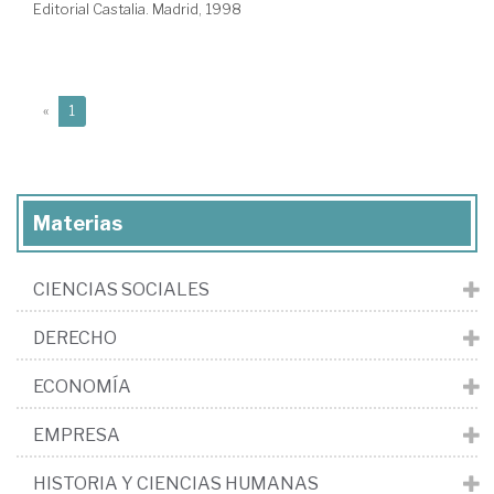
Editorial Castalia. Madrid, 1998
(current)
«
1
Materias
CIENCIAS SOCIALES
DERECHO
ECONOMÍA
EMPRESA
HISTORIA Y CIENCIAS HUMANAS