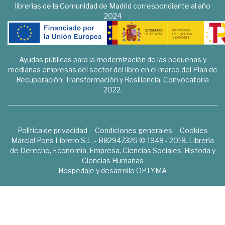
librerías de la Comunidad de Madrid correspondiente al año
2024
Ayudas públicas para la modernización de las pequeñas y
medianas empresas del sector del libro en el marco del Plan de
Recuperación, Transformación y Resiliencia. Convocatoria
2022.
Política de privacidad
Condiciones generales
Cookies
Marcial Pons Librero S.L. - B82947326 © 1948 - 2018. Librería
de Derecho, Economía, Empresa, Ciencias Sociales, Historia y
Ciencias Humanas
Hospedaje y desarrollo
OPTYMA